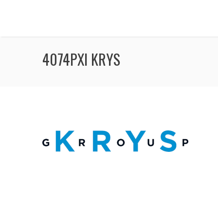
4074PXI KRYS