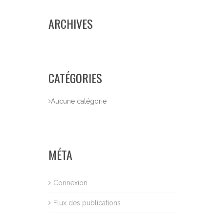
ARCHIVES
CATÉGORIES
Aucune catégorie
MÉTA
Connexion
Flux des publications