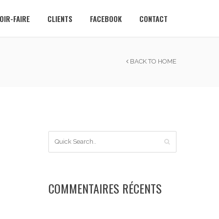
OIR-FAIRE
CLIENTS
FACEBOOK
CONTACT
BACK TO HOME
COMMENTAIRES RÉCENTS