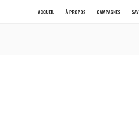
ACCUEIL
À PROPOS
CAMPAGNES
SAV