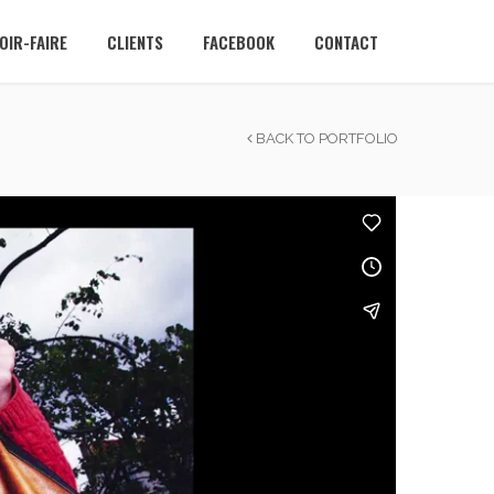
OIR-FAIRE
CLIENTS
FACEBOOK
CONTACT
BACK TO PORTFOLIO