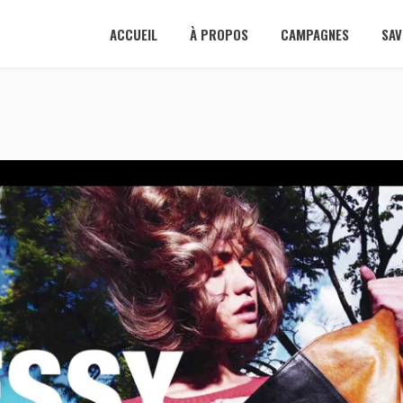
ACCUEIL
À PROPOS
CAMPAGNES
SAV