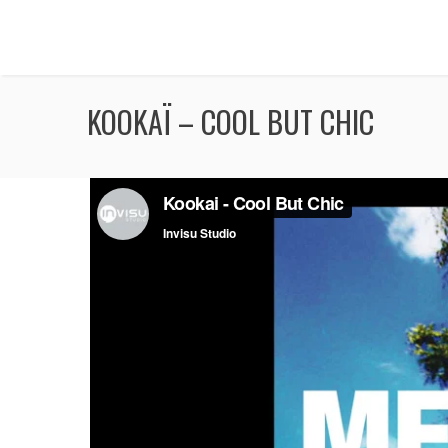
KOOKAÏ – COOL BUT CHIC