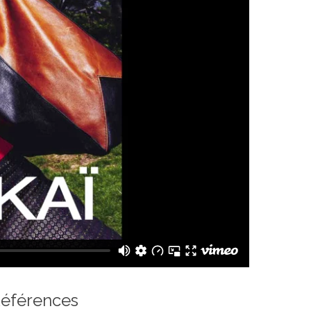
éférences