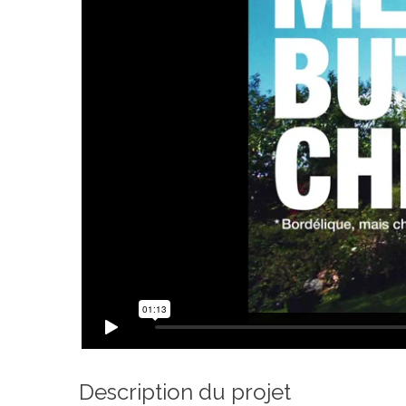
Description du projet