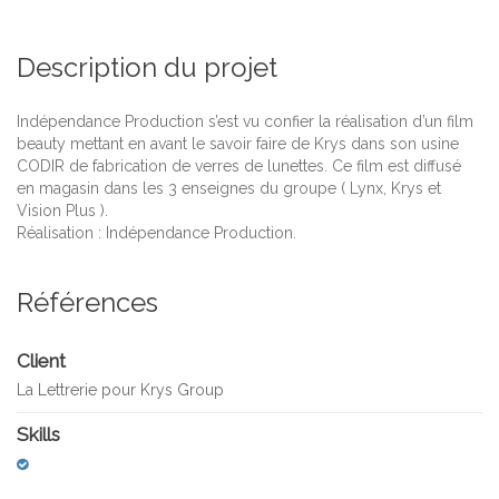
Description du projet
Indépendance Production s’est vu confier la réalisation d’un film
beauty mettant en avant le savoir faire de Krys dans son usine
CODIR de fabrication de verres de lunettes. Ce film est diffusé
en magasin dans les 3 enseignes du groupe ( Lynx, Krys et
Vision Plus ).
Réalisation : Indépendance Production.
Références
Client
La Lettrerie pour Krys Group
Skills