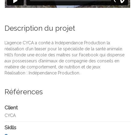
Description du projet
L’agence CYCA a confié à Indépendance Production la
réalisation d’un teaser pour le spécialiste de la santé animale.
Hill’s fonde une école des maîtres sur Facebook qui dispense
aux possesseurs d’animaux de compagnie des conseils en
matière de comportement, de nutrition et de jeux
Réalisation : Indépendance Production.
Références
Client
CYCA
Skills