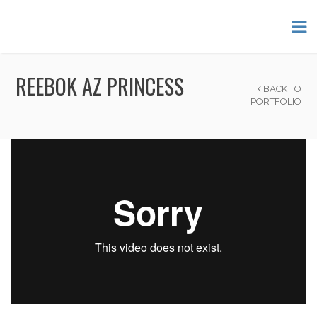
REEBOK AZ PRINCESS
BACK TO
PORTFOLIO