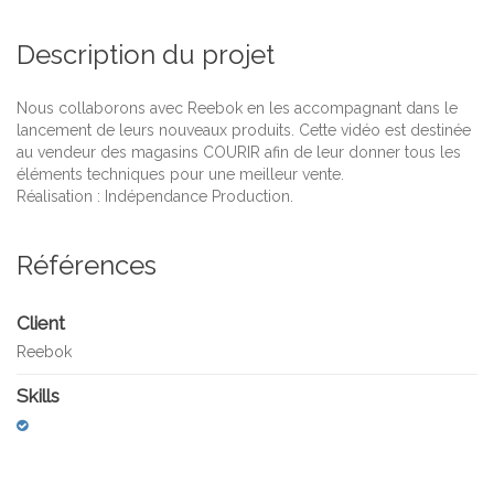
Description du projet
Nous collaborons avec Reebok en les accompagnant dans le
lancement de leurs nouveaux produits. Cette vidéo est destinée
au vendeur des magasins COURIR afin de leur donner tous les
éléments techniques pour une meilleur vente.
Réalisation : Indépendance Production.
Références
Client
Reebok
Skills