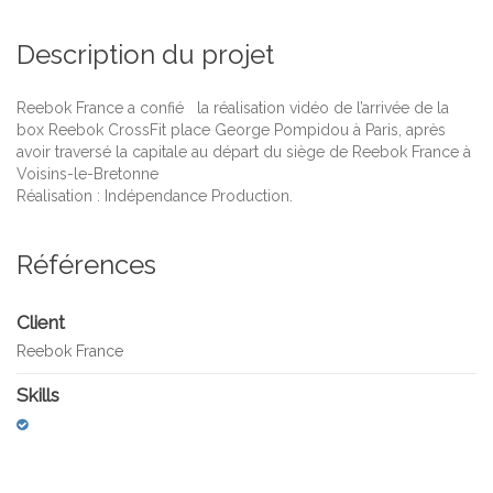
Description du projet
Reebok France a confié la réalisation vidéo de l’arrivée de la
box Reebok CrossFit place George Pompidou à Paris, après
avoir traversé la capitale au départ du siège de Reebok France à
Voisins-le-Bretonne
Réalisation : Indépendance Production.
Références
Client
Reebok France
Skills