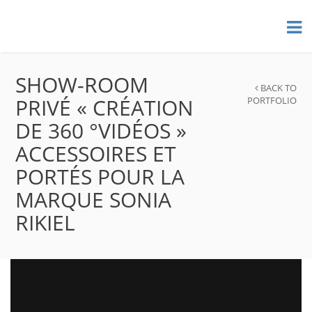
SHOW-ROOM
BACK TO
PRIVÉ « CRÉATION
PORTFOLIO
DE 360 °VIDÉOS »
ACCESSOIRES ET
PORTÉS POUR LA
MARQUE SONIA
RIKIEL